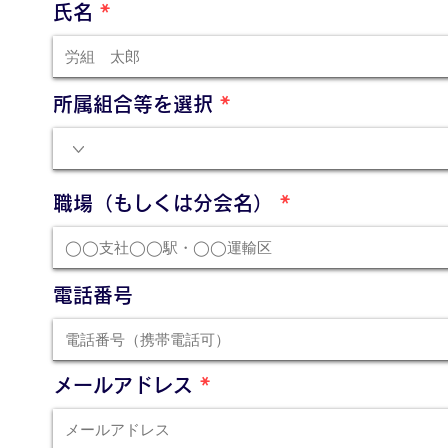
氏名
所属組合等を選択
職場（もしくは分会名）
電話番号
メールアドレス