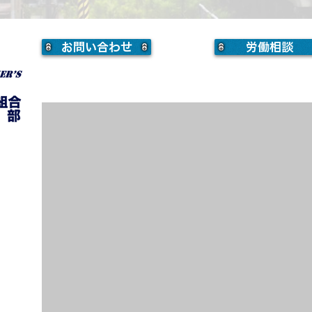
お問い合わせ
労働相談