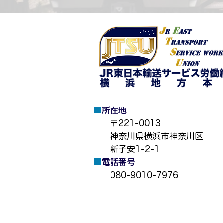
■
所在地
​
〒221-0013
神奈川県横浜市神奈川区
新子安1-2-1
■
電話番号
080-9010-7976