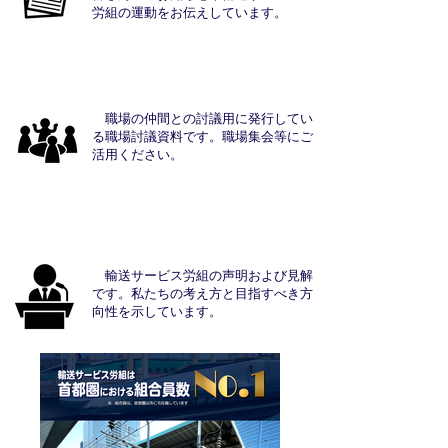
労組の運動をお伝えしています。
■ 職場討議資料
職場の仲間との討議用に発行してい
る職場討議資料です。職場集会等にご
活用ください。
■ 声明と見解
輸送サービス労組の声明および見解
です。私たちの考え方と目指すべき方
向性を示しています。