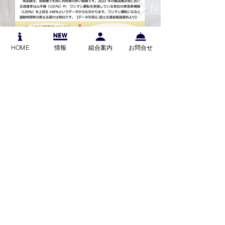
HOME
情報
組合案内
お問合せ
■
所在地
​
〒221-0013
神奈川県横浜市神奈川区